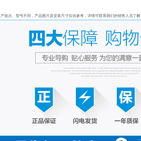
生产批次、型号不同，产品图片及安装尺寸仅供参考，详情可联系我们的销售人员了解