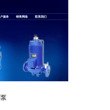
户服务
销售网络
联系我们
环泵