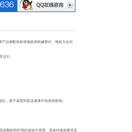
类产品都配有标准电机和机械密封。电机为全封
常运行。
相比，更不易受到泵送液体中杂质的影响。
固体颗粒和纤维的液体中使用。具体对液体要求及