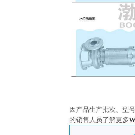
因产品生产批次、型
的销售人员了解更多
W