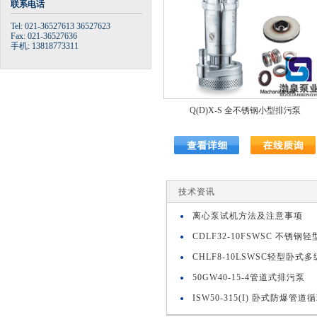
联系电话
Tel: 021-36527613 36527623
Fax: 021-36527636
手机: 13818773311
Q(D)X-S 全不锈钢小型排污泵
技术资讯
离心泵试机方法及注意事项
CDLF32-10FSWSC 不锈
CHLF8-10LSWSC轻型卧式
50GW40-15-4管道式排污泵
ISW50-315(I) 卧式防爆管道