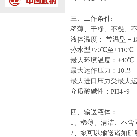
三、工作条件:
稀薄、干净、不凝、
液体温度： 常温型－15
热水型+70℃至+110℃
最大环境温度：+40℃
最大运作压力：10巴
最大进口压力受最大
介质酸碱性：PH4~9
四、输送液体：
1、稀薄、清洁、不含
2、泵可以输送诸如矿