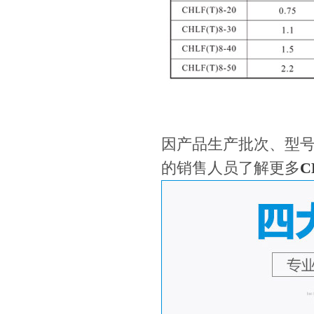
因产品生产批次、型
的销售人员了解更多
C