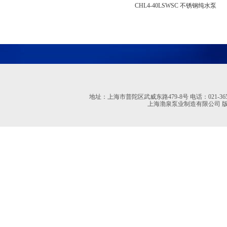
CHL4-40LSWSC 不锈钢纯水泵
地址：上海市普陀区武威东路479-8号 电话：021-36527613 02
上海渤泉泵业制造有限公司 