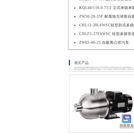
KQL40/110-0.75/2 立式单
ZW50-20-35P 耐腐蚀无堵塞
CHL12-20LSWSC轻型卧式多
CDLF3-27FSWSC 轻型多级管
ZW65-40-25 自吸离心排污泵
相关产品