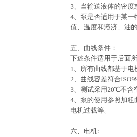
3、当输送液体的密度
4、泵是否适用于某一
值、温度和溶济、油
五、曲线条件：
下述条件适用于后面
1、所有曲线都基于电机
2、曲线容差符合ISO9
3、测试采用20℃不含
4、泵的使用参照加粗
电机过载等。
六、电机: