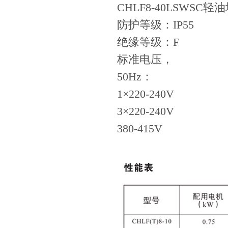
CHLF8-40LSW
防护等级：IP55
绝缘等级：F
标准电压，
50Hz：
1×220-240V
3×220-240V
380-415V