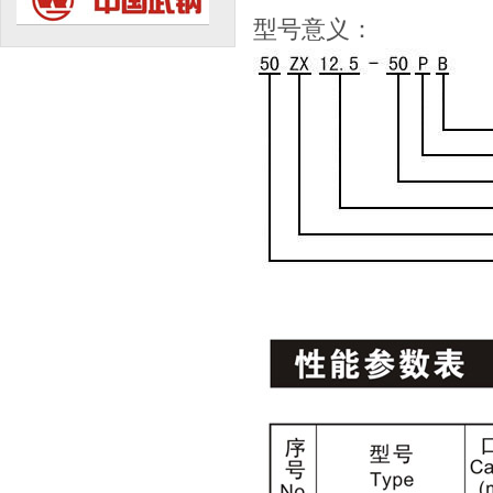
型号意义：