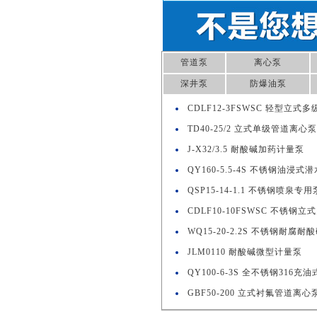
管道泵
离心泵
深井泵
防爆油泵
CDLF12-3FSWSC 轻型立式
TD40-25/2 立式单级管道离心泵
J-X32/3.5 耐酸碱加药计量泵
QY160-5.5-4S 不锈钢油浸式
QSP15-14-1.1 不锈钢喷泉专用
CDLF10-10FSWSC 不锈钢立
WQ15-20-2.2S 不锈钢耐
JLM0110 耐酸碱微型计量泵
QY100-6-3S 全不锈钢316
GBF50-200 立式衬氟管道离心