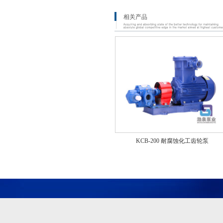
相关产品
KCB-200 耐腐蚀化工齿轮泵