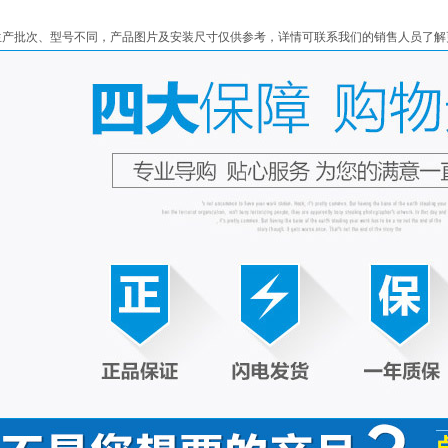
生产批次、型号不同，产品图片及安装尺寸仅供参考，详情可联系我们的销售人员了解