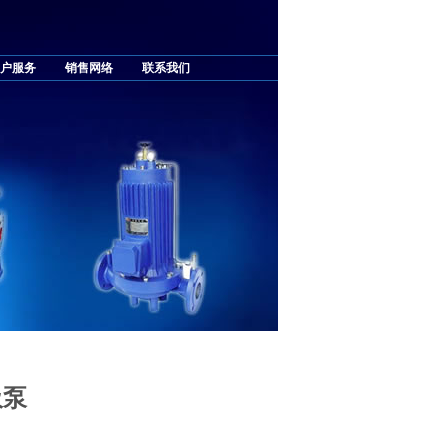
户服务
销售网络
联系我们
吸泵