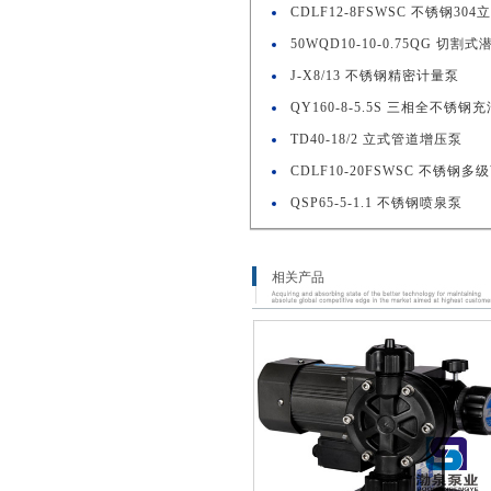
CDLF12-8FSWSC 不锈钢3
50WQD10-10-0.75QG 切割
J-X8/13 不锈钢精密计量泵
QY160-8-5.5S 三相全不锈
TD40-18/2 立式管道增压泵
CDLF10-20FSWSC 不锈钢多
QSP65-5-1.1 不锈钢喷泉泵
相关产品