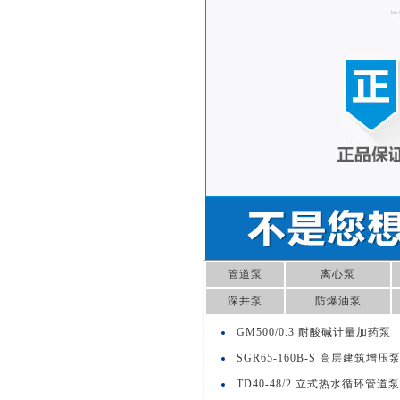
管道泵
离心泵
深井泵
防爆油泵
GM500/0.3 耐酸碱计量加药泵
SGR65-160B-S 高层建筑增压
TD40-48/2 立式热水循环管道泵