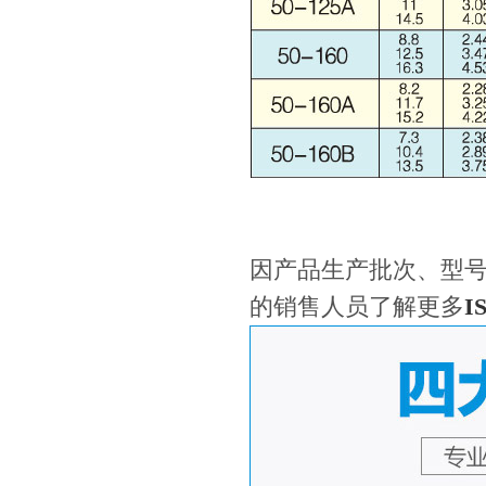
因产品生产批次、型
的销售人员了解更多
I