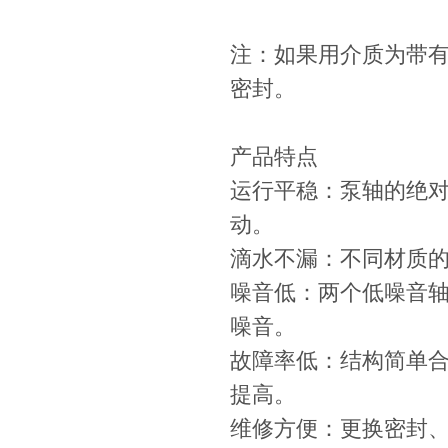
注：如果用介质为带
密封。
产品特点
运行平稳：泵轴的绝
动。
滴水不漏：不同材质
噪音低：两个低噪音
噪音。
故障率低：结构简单
提高。
维修方便：更换密封