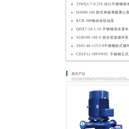
25WQ3-7-0.25S 丝口不锈钢
ISW80-100 卧式单级单吸离心
KCB-300电动齿轮油泵
QDX7-24-1.1S 不锈钢清水潜
SGR100-160-S 热水管道循环泵
ZS65-40-125/3.0不锈钢卧式
CDLF12-18FSWSC 不锈钢
相关产品