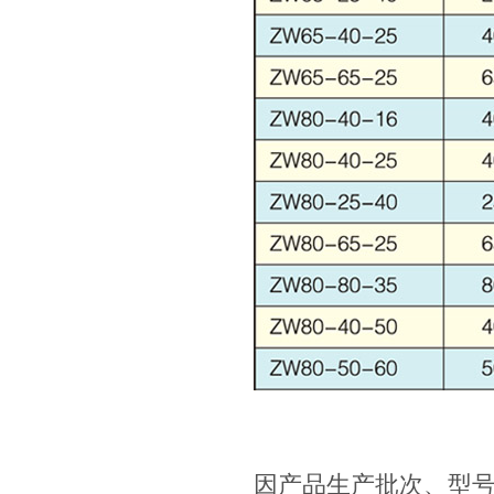
因产品生产批次、型