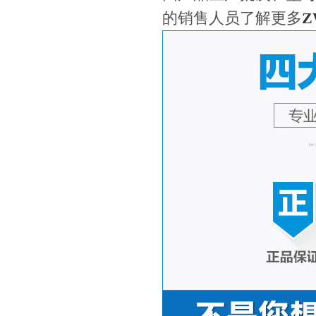
的销售人员了解更多
Z