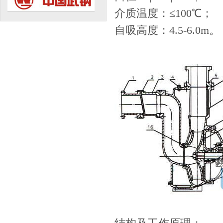
介质温度：≤100℃；
自吸高度：4.5-6.0m。