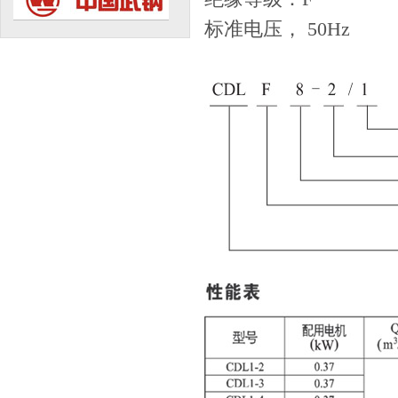
标准电压， 50Hz