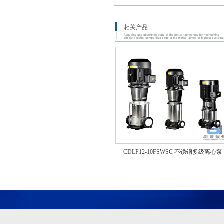
相关产品
CDLF12-10FSWSC 不锈钢多级离心泵