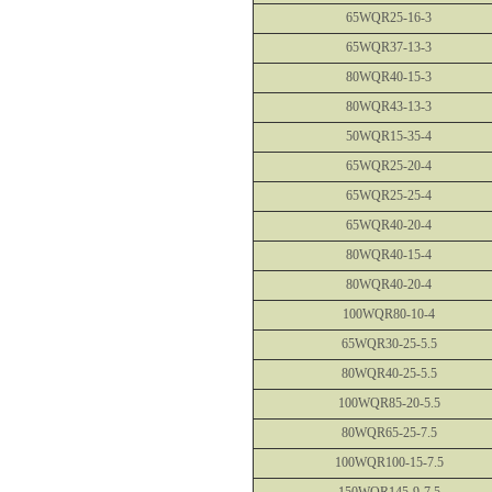
65WQR25-16-3
65WQR37-13-3
80WQR40-15-3
80WQR43-13-3
50WQR15-35-4
65WQR25-20-4
65WQR25-25-4
65WQR40-20-4
80WQR40-15-4
80WQR40-20-4
100WQR80-10-4
65WQR30-25-5.5
80WQR40-25-5.5
100WQR85-20-5.5
80WQR65-25-7.5
100WQR100-15-7.5