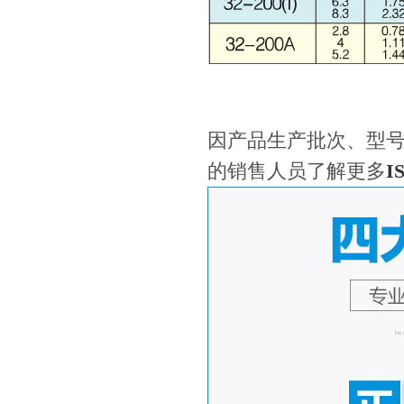
因产品生产批次、型
的销售人员了解更多
I