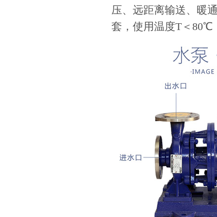
压、远距离输送、暖
套，使用温度T＜80℃