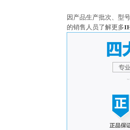
因产品生产批次、型
的销售人员了解更多
I