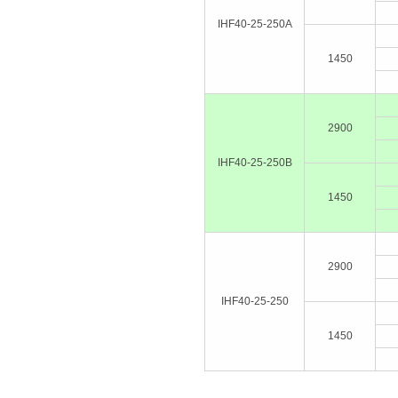
IHF40-25-250A
1450
2900
IHF40-25-250B
1450
2900
IHF40-25-250
1450