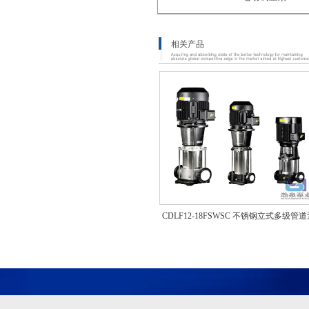
相关产品
CDLF12-18FSWSC 不锈钢立式多级管