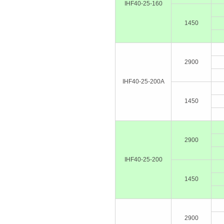
IHF40-25-160
1450
2900
IHF40-25-200A
1450
2900
IHF40-25-200
1450
2900