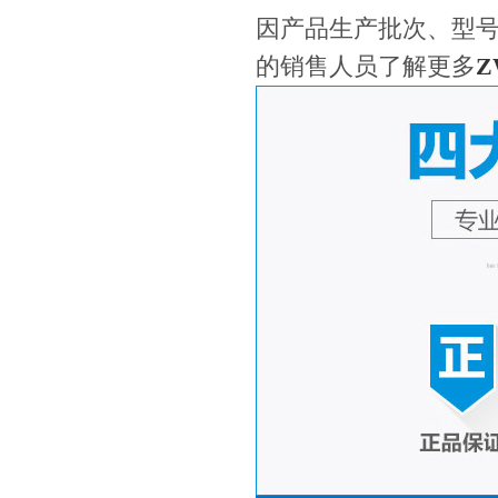
因产品生产批次、型
的销售人员了解更多
Z