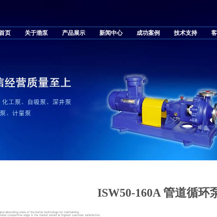
首页
关于渤泵
产品展示
新闻中心
成功案例
技术支持
客
ISW50-160A 管道循环