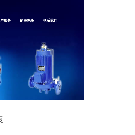
户服务
销售网络
联系我们
泵