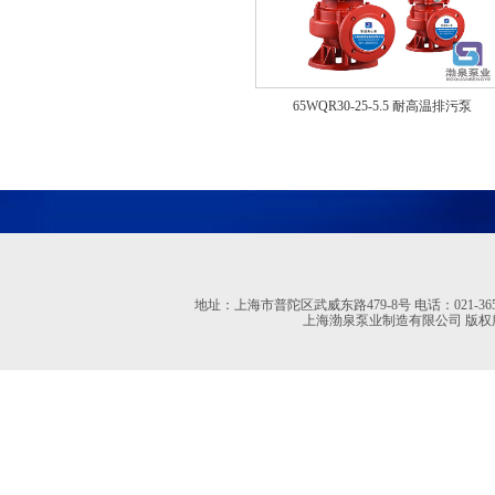
65WQR30-25-5.5 耐高温排污泵
地址：上海市普陀区武威东路479-8号 电话：021-36527613 02
上海渤泉泵业制造有限公司 版