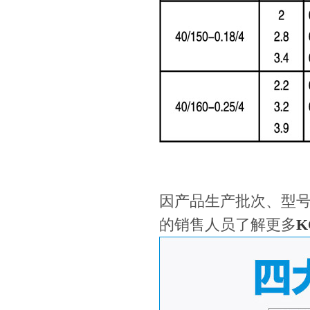
因产品生产批次、型
的销售人员了解更多
K