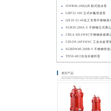
ISWR40-200(I)B 卧式热水泵
GBF32-160 立式衬氟管道泵
QX10-52-4S化工专用不锈钢
SGR50-200A-S 不锈钢立式离
CHL4-30LSWSC不锈钢多级离
CDLF8-16FSWSC 工业水处
SGRDW40-200B-S 不锈钢管
TD50-40/2冷冻水循环泵
相关产品