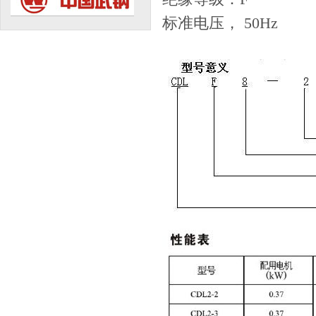
标准电压， 50Hz