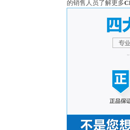
的销售人员了解更多
C