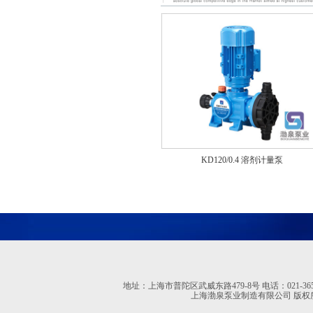
KD120/0.4 溶剂计量泵
地址：上海市普陀区武威东路479-8号 电话：021-36527613 02
上海渤泉泵业制造有限公司 版权