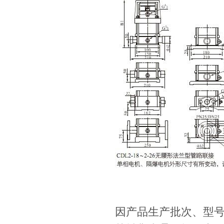
因产品生产批次、型