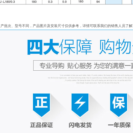
生产批次、型号不同，产品图片及安装尺寸仅供参考，详情可联系我们的销售人员了解