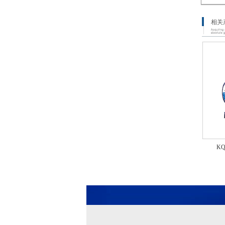
相关
KQ