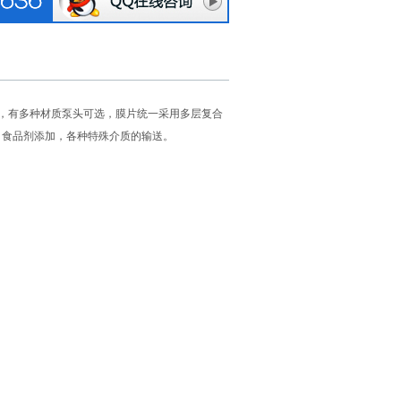
，有多种材质泵头可选，膜片统一采用多层复合
，食品剂添加，各种特殊介质的输送。