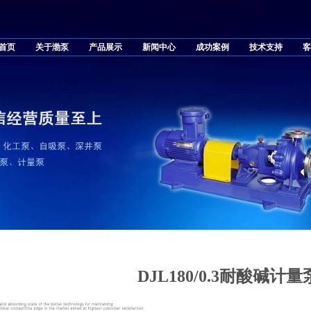
首页
关于渤泵
产品展示
新闻中心
成功案例
技术支持
客
DJL180/0.3耐酸碱计量