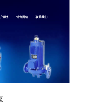
户服务
销售网络
联系我们
泵