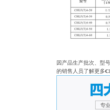
因产品生产批次、型
的销售人员了解更多
C