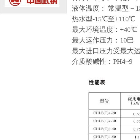
液体温度： 常温型－15
热水型-15℃至+110℃
最大环境温度：+40℃
最大运作压力：10巴
最大进口压力受最大
介质酸碱性：PH4~9