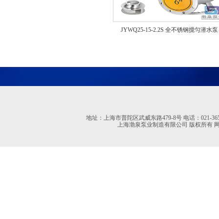
JYWQ25-15-2.2S 全不锈钢搅匀潜水泵
地址：上海市普陀区武威东路479-8号 电话：021-36527613 02
上海渤泉泵业制造有限公司 版权所有